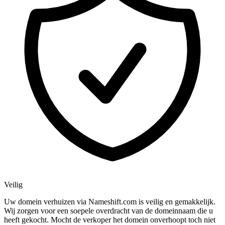
Veilig
Uw domein verhuizen via Nameshift.com is veilig en gemakkelijk.
Wij zorgen voor een soepele overdracht van de domeinnaam die u
heeft gekocht. Mocht de verkoper het domein onverhoopt toch niet