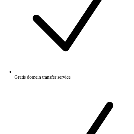
Gratis
domein transfer service