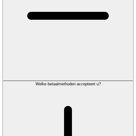
Welke betaalmethoden accepteert u?