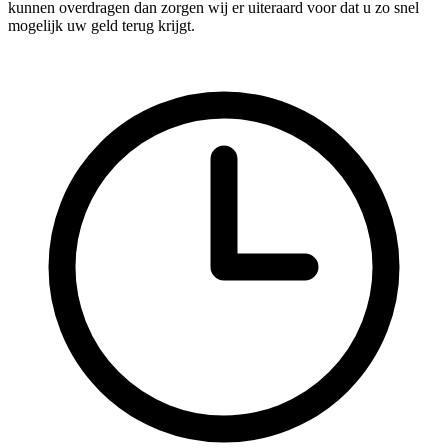
kunnen overdragen dan zorgen wij er uiteraard voor dat u zo snel
mogelijk uw geld terug krijgt.