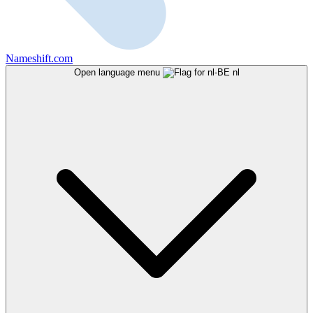
Nameshift.com
Open language menu
nl