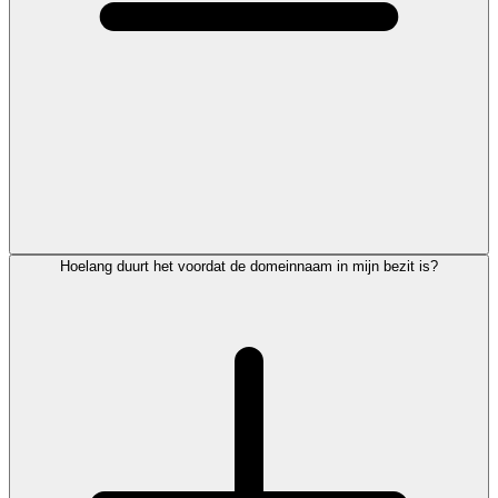
Hoelang duurt het voordat de domeinnaam in mijn bezit is?