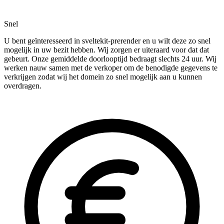
Snel
U bent geïnteresseerd in sveltekit-prerender en u wilt deze zo snel
mogelijk in uw bezit hebben. Wij zorgen er uiteraard voor dat dat
gebeurt. Onze gemiddelde doorlooptijd bedraagt slechts 24 uur. Wij
werken nauw samen met de verkoper om de benodigde gegevens te
verkrijgen zodat wij het domein zo snel mogelijk aan u kunnen
overdragen.