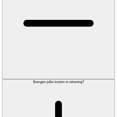
Brengen jullie kosten in rekening?