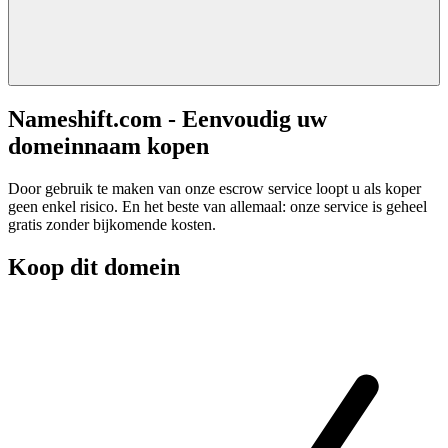
Nameshift.com - Eenvoudig uw
domeinnaam kopen
Door gebruik te maken van onze escrow service loopt u als koper
geen enkel risico. En het beste van allemaal: onze service is geheel
gratis zonder bijkomende kosten.
Koop dit domein