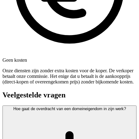
Geen kosten
Onze diensten zijn zonder extra kosten voor de koper. De verkoper
betaalt onze commissie. Het enige dat u betaalt is de aankoopprijs
(direct-kopen of overeengekomen prijs) zonder bijkomende kosten.
Veelgestelde vragen
Hoe gaat de overdracht van een domeineigendom in zijn werk?