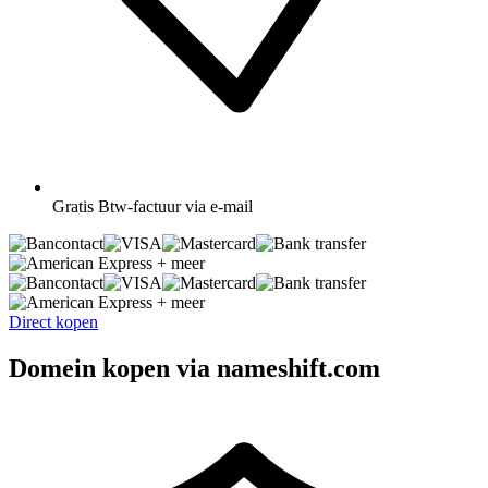
Gratis
Btw-factuur via e-mail
+ meer
+ meer
Direct kopen
Domein kopen via nameshift.com