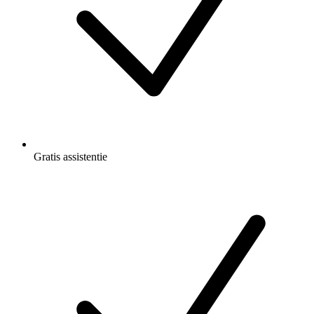
Gratis
assistentie