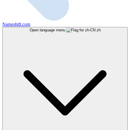
Nameshift.com
Open language menu
zh