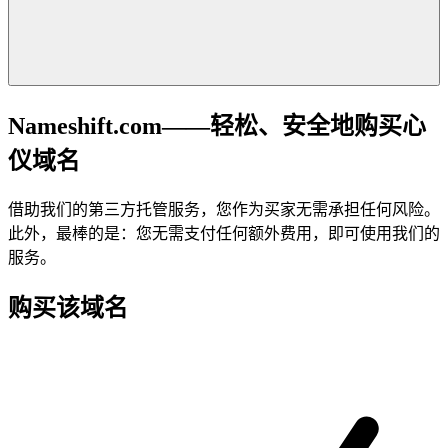
Nameshift.com——轻松、安全地购买心
仪域名
借助我们的第三方托管服务，您作为买家无需承担任何风险。
此外，最棒的是：您无需支付任何额外费用，即可使用我们的
服务。
购买该域名