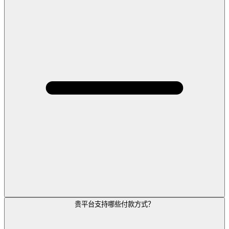
贵平台支持哪些付款方式？