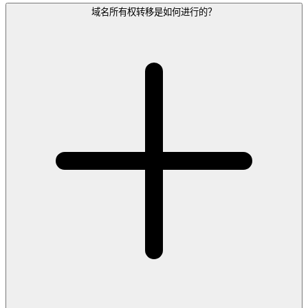
域名所有权转移是如何进行的？