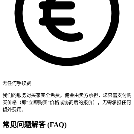
无任何手续费
我们的服务对买家完全免费。佣金由卖方承担，您只需支付购
买价格（即“立即购买”价格或协商后的报价），无需承担任何
额外费用。
常见问题解答 (FAQ)