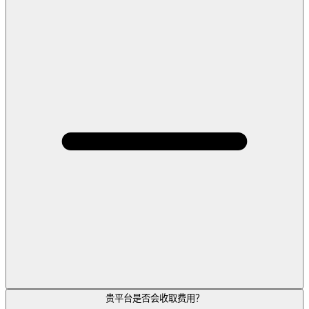
贵平台是否会收取费用？