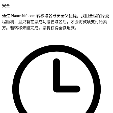
安全
通过 Nameshift.com 转移域名既安全又便捷。我们全程保障流
程顺利，且只有在您成功接管域名后，才会将款项支付给卖
方。若转移未能完成，您将获得全额退款。