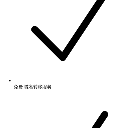
免费
域名转移服务