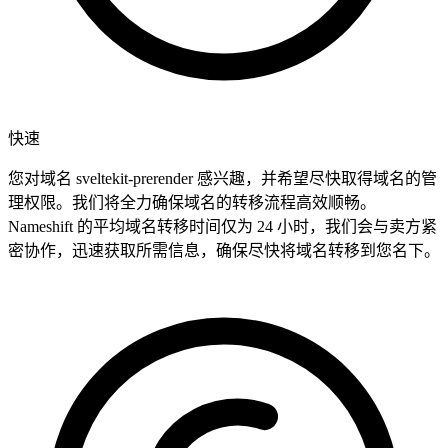
快速
您对域名 sveltekit-prerender 感兴趣，并希望尽快取得域名的管
理权限。我们将全力确保域名的转移流程高效顺畅。
Nameshift 的平均域名转移时间仅为 24 小时，我们会与卖方紧
密协作，迅速获取所需信息，确保尽快将域名转移到您名下。