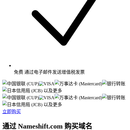
免费
通过电子邮件发送增值税发票
以及更多
以及更多
立即购买
通过 Nameshift.com 购买域名