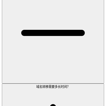
域名转移需要多长时间？